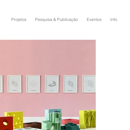
Projetos
Pesquisa & Publicação
Eventos
Info