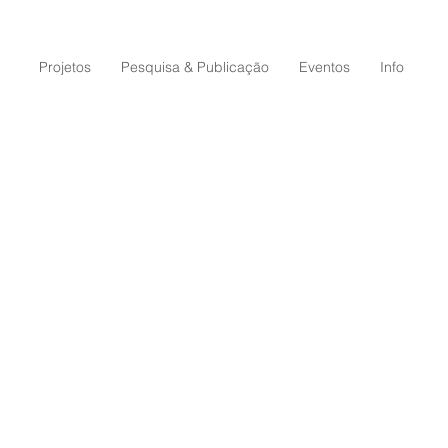
Projetos
Pesquisa & Publicação
Eventos
Info