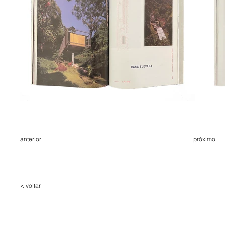
anterior
próximo
< voltar