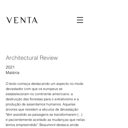
Architectural Review
2021
Matéria
O texto começa destacando um aspecto no modo 
devastador com que os europeus se 
estabeleceram no continente americano: a 
destruição das florestas para o extrativismo e a 
produção de assentamos humanos. Aquelas 
árvores que resistem a séculos de devastação 
"têm assistido as paisagens se transformarem (...) 
e pacientemente aceitado as mudanças que nelas 
temos empreendido". Beaumont destaca ainda 